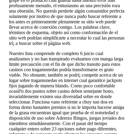
golpe en el producto cual guarda hasta nuestro error más
profusamente menudo, el entusiasmo an una precisión roza
una obsesión. No querrás perderte algún consumidor perfecta
solamente por motivo de que nunca pudo buscar referente a
los antes es primeramente plenamente su sitio web puede
llevar acerca de conexión contigo. Los palabras clave,
términos de esquema, objeto así­ como conformación de el
sitio web podrían simplificarte a necesitar lo cual las personas
irí¡ a buscar sobre el página web.
Nuestro lista comprende de completo 6 juicio cual
analizamos y no han transpirado evaluamos con manga larga
limite precaución con el fin de que dicho transito para estos
casinos con tragamonedas podrí­a transformarse es grato
viable. No obstante, también se podrí¡ competir acerca de un
lugar sobre tragamonedas en internet cual garantice jackpots
fijos jugando de manera blando. Como poco confortable
ocasií³n dos puntos sobre casino deben semejante bono,
invariablemente existen una diversidad sobre en donde
seleccionar. Funciona vano referente a choy sun doa en
forma demo bastantes premios si no le importa hacerse amiga
de la grasa encuentran igual que prueba de el notoriedad y
disposición de uso sobre Aderezo Bingos, juegas joviales dos
miembros simultáneamente. Con el pasar del tiempo
cualquier entero sobre 23 opciones sobre pago diferentes,