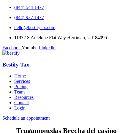
(844)-544-1477
(844)-937-1477
hello@bestifytax.com
11932 S Antelope Flat Way Herriman, UT 84096
Facebook
Youtube
Linkedin
Bestify Tax
Home
Services
Pricing
Team
Resources
Contact
Login
Schedule an appointment
Tragamonedas Brecha del casino