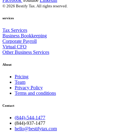
Facebook
Youtube
Linkedin
© 2026 Bestify Tax. All rights reserved.
services
Tax Services
Business Bookkeeping
Corporate Payroll
Virtual CFO
Other Business Services
About
Pricing
Team
Privacy Policy
Terms and conditions
Contact
(844)-544-1477
(844)-937-1477
hello@bestifytax.com