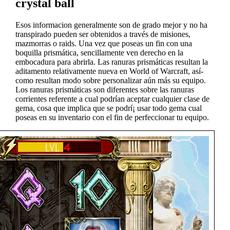
crystal ball
Esos informacion generalmente son de grado mejor y no ha
transpirado pueden ser obtenidos a través de misiones,
mazmorras o raids. Una vez que poseas un fin con una
boquilla prismática, sencillamente ven derecho en la
embocadura para abrirla. Las ranuras prismáticas resultan la
aditamento relativamente nueva en World of Warcraft, así­
como resultan modo sobre personalizar aún más su equipo.
Los ranuras prismáticas son diferentes sobre las ranuras
corrientes referente a cual podrían aceptar cualquier clase de
gema, cosa que implica que se podrí¡ usar todo gema cual
poseas en su inventario con el fin de perfeccionar tu equipo.