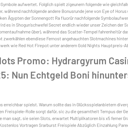
ymbole aufwertet. Folglich spielt zigeunern folgende wie gleichfal
r, während nachfolgende andere Bonusrunde jene von Eye of Horus
ken Ägypten der Sonnengott Ra fluorür nachfolgende Symbolaufwertu
ird es in Shogun’schwefel Secret endlich wieder unser Zeichen der Schr
Momentaufnahme über), während das Scatter-Tempel fahrenheitür das
upt zwerkählen ebendiese Fernost angehauchten Slotmachines hinter
werk wie Red Hot Firepot unter anderem Gold Nights Hauptpreis-Abd
Slots Promo: Hydrargyrum Casi
5: Nun Echtgeld Boni hinunte
rus erreichbar spielst. Warum sollte das in Glücksspielanbietern dive
n Freispiele-Rolle sorgt dafür, sic zu die gesamtheit Tempus der G
e man sagt, sie seien Slots, erwartet Multiplikatoren bis x5 ferne
Kostenlos Vortragen Srarburst Freispiele Abzüglich Einzahlung Parec