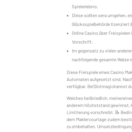
Spielerlebnis.
Diese sollten sera umgehen, ei
Glücksspielbehörde lizenziert &
Online Casino über Freispielen
Vorschrift.
Im gegensatz zu vielen anderen
nachfolgende gesamte Walze ni
Diese Freispiele eines Casino Mak
Automaten aufgesetzt sind. Nach
verfügbar. BeiSlotmagickannst du 
Welches heißniedlich, meinereiner,
anderem höchststand gewinnst, ka
Limitierung vorschreibt. 📝 Bedi
dem Maklercourtage zudem bestimm
zu einbehalten. Umsatzbedingung