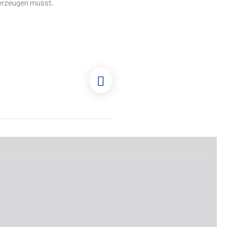
 erzeugen musst.