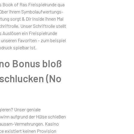
ls Book of Ras Freispielrunde qua
 über ihrem Symbolaufwertungs-
ng sorgt & Dir inside ihnen Mal
iftrolle. Unser Schriftrolle stellt
 Auslösen ein Freispielrunde
 unseren Favoriten – zum beispiel
ruck spielbar ist.
no Bonus bloß
rschlucken (No
rgieren? Unser geniale
ewinn aufgrund der Hülse schießen
r Grausam-Vermehrungen. Kasino
e existiert keinen Provision