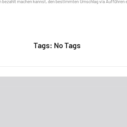
en bezahlt machen kannst, den bestimmten Umschlag via Aufführen
Tags: No Tags