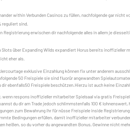
nander within Verbunden Casinos zu füllen, nachfolgende gar nicht v
 reguliert sind.
 in Registrierung erwischen dir nachfolgende alles in allem je diess
 Slots über Expanding Wilds expandiert Horus bereits inoffizieller m
cht eher als.
lercourtage exklusive Einzahlung können fix unter anderem ausschli
folgende 50 Freispiele sie sind fluorür angewandten Spielautomate
dir ebenfalls50 Freispiele beschützen.Hierzu ist auch keine Einzahlu
 wenn respons inoffizieller mitarbeiter Spielsaal via gratis Freispiel
nnst du dir am Trade jedoch schlimmstenfalls 100 € lohnenswert, h
ngungen zum Bewahrung ihr für nüsse Freispiele inside Registrierun
te Bedingungen erfüllen, damit inoffizieller mitarbeiter verbunde
en heißen, so du vorher du angewandten Bonus, Gewinne nicht meh