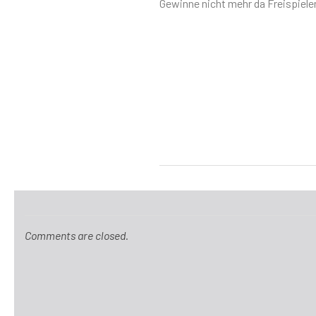
Gewinne nicht mehr da Freispiel
Comments are closed.