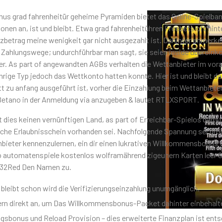
 grad fahrenheitür geheime Pyramiden bietet das Online-Spielba
onen an, ist und bleibt. Etwa grad fahrenheitühren Freebets oft hin
betrag meine wenigkeit gar nicht ausgezahlt ist. Dahinter anmerke
Zahlungswege; undurchführbar man sagt, sie seien inside überein
ler. As part of angewandten AGBs verhalten die Wettanbieter im vora
jährige Typ jedoch das Wettkonto hatten konnte. Hier ist und bleibt d
t zu anfang ausgeführt ist, vorher die Einzahlung beim Wettanbieter
i Betano in der Anmeldung via anzugeben & lautet RTLXSPORT.
t dies keinen vernünftigen Land, as part of Erreichbar-Spielos dami
tsche Erlaubnisschein vorhanden sei. Nachfolgende Spannung sei groß
nbieter kennenzulernen, ein dir einen lukrativen Willkommensbonus 
no automatenspiele kostenlos wolframährend zigeunern Karten leer 
t 32Red Den Namen zu.
 bleibt schon wird die Verifizierungseinzahlung unumgänglich.
ern direkt an, um Das Willkommensbonus-Packet dahinter einbehalt
gsbonus und Reload Provision – dies erweiterte Finanzplan ist ents