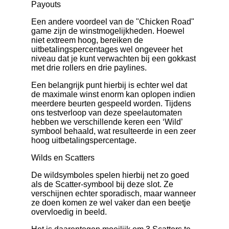
Payouts
Een andere voordeel van de "Chicken Road"
game zijn de winstmogelijkheden. Hoewel
niet extreem hoog, bereiken de
uitbetalingspercentages wel ongeveer het
niveau dat je kunt verwachten bij een gokkast
met drie rollers en drie paylines.
Een belangrijk punt hierbij is echter wel dat
de maximale winst enorm kan oplopen indien
meerdere beurten gespeeld worden. Tijdens
ons testverloop van deze speelautomaten
hebben we verschillende keren een ‘Wild’
symbool behaald, wat resulteerde in een zeer
hoog uitbetalingspercentage.
Wilds en Scatters
De wildsymboles spelen hierbij net zo goed
als de Scatter-symbool bij deze slot. Ze
verschijnen echter sporadisch, maar wanneer
ze doen komen ze wel vaker dan een beetje
overvloedig in beeld.