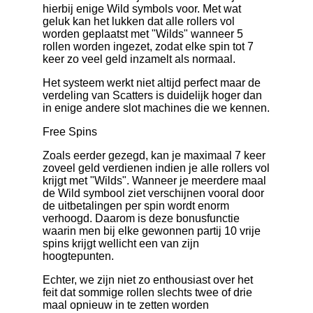
hierbij enige Wild symbols voor. Met wat
geluk kan het lukken dat alle rollers vol
worden geplaatst met "Wilds" wanneer 5
rollen worden ingezet, zodat elke spin tot 7
keer zo veel geld inzamelt als normaal.
Het systeem werkt niet altijd perfect maar de
verdeling van Scatters is duidelijk hoger dan
in enige andere slot machines die we kennen.
Free Spins
Zoals eerder gezegd, kan je maximaal 7 keer
zoveel geld verdienen indien je alle rollers vol
krijgt met "Wilds". Wanneer je meerdere maal
de Wild symbool ziet verschijnen vooral door
de uitbetalingen per spin wordt enorm
verhoogd. Daarom is deze bonusfunctie
waarin men bij elke gewonnen partij 10 vrije
spins krijgt wellicht een van zijn
hoogtepunten.
Echter, we zijn niet zo enthousiast over het
feit dat sommige rollen slechts twee of drie
maal opnieuw in te zetten worden