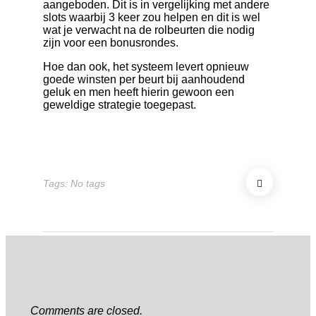
aangeboden. Dit is in vergelijking met andere
slots waarbij 3 keer zou helpen en dit is wel
wat je verwacht na de rolbeurten die nodig
zijn voor een bonusrondes.
Hoe dan ook, het systeem levert opnieuw
goede winsten per beurt bij aanhoudend
geluk en men heeft hierin gewoon een
geweldige strategie toegepast.
Tags: No tags
Comments are closed.