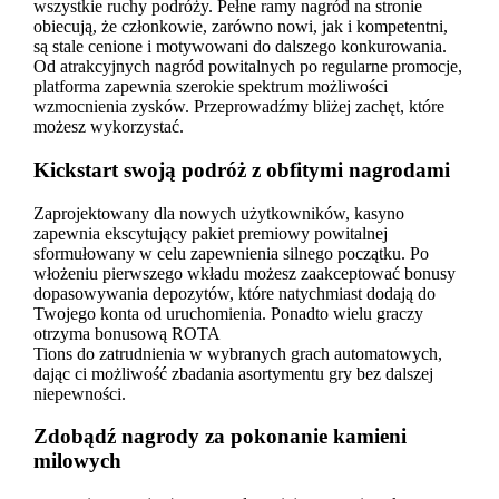
wszystkie ruchy podróży. Pełne ramy nagród na stronie
obiecują, że członkowie, zarówno nowi, jak i kompetentni,
są stale cenione i motywowani do dalszego konkurowania.
Od atrakcyjnych nagród powitalnych po regularne promocje,
platforma zapewnia szerokie spektrum możliwości
wzmocnienia zysków. Przeprowadźmy bliżej zachęt, które
możesz wykorzystać.
Kickstart swoją podróż z obfitymi nagrodami
Zaprojektowany dla nowych użytkowników, kasyno
zapewnia ekscytujący pakiet premiowy powitalnej
sformułowany w celu zapewnienia silnego początku. Po
włożeniu pierwszego wkładu możesz zaakceptować bonusy
dopasowywania depozytów, które natychmiast dodają do
Twojego konta od uruchomienia. Ponadto wielu graczy
otrzyma bonusową ROTA
Tions do zatrudnienia w wybranych grach automatowych,
dając ci możliwość zbadania asortymentu gry bez dalszej
niepewności.
Zdobądź nagrody za pokonanie kamieni
milowych