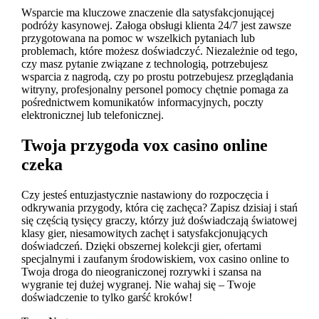
Wsparcie ma kluczowe znaczenie dla satysfakcjonującej
podróży kasynowej. Załoga obsługi klienta 24/7 jest zawsze
przygotowana na pomoc w wszelkich pytaniach lub
problemach, które możesz doświadczyć. Niezależnie od tego,
czy masz pytanie związane z technologią, potrzebujesz
wsparcia z nagrodą, czy po prostu potrzebujesz przeglądania
witryny, profesjonalny personel pomocy chętnie pomaga za
pośrednictwem komunikatów informacyjnych, poczty
elektronicznej lub telefonicznej.
Twoja przygoda vox casino online
czeka
Czy jesteś entuzjastycznie nastawiony do rozpoczęcia i
odkrywania przygody, która cię zachęca? Zapisz dzisiaj i stań
się częścią tysięcy graczy, którzy już doświadczają światowej
klasy gier, niesamowitych zachęt i satysfakcjonujących
doświadczeń. Dzięki obszernej kolekcji gier, ofertami
specjalnymi i zaufanym środowiskiem, vox casino online to
Twoja droga do nieograniczonej rozrywki i szansa na
wygranie tej dużej wygranej. Nie wahaj się – Twoje
doświadczenie to tylko garść kroków!