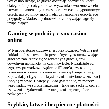
vox casino uznaje, że gracze doceniają poczucie sukcesu,
dlatego oferuje cotygodniowe wyzwania stworzone w celu
utrzymania adrenaliny. Uczestnicząc w tych cotygodniowych
celach, użytkownicy mogą nadal dynamiczne i ekscytujące
przygody zakładowe, jednocześnie zdobywając nagrody
uzupełniające.
Gaming w podróży z vox casino
online
W tym operatorze kluczowa jest praktyczność. Witryna jest
dokładnie dostosowana do przenośnych gier, umożliwiając
graczom zanurzenie się w wybranych grach gier w
dowolnym momencie, na całym świecie. Niezależnie od
tego, czy prowadzisz urządzenie iPhone’a, czy tabletu,
przenośna wrażenia odzwierciedla wersję komputerową,
zapewniając ciągły ruch, krystalicznie ułatwione wizualizacji
i spójną zabawę. Dostępny układ gwarantuje, że możesz
wprowadzić wszystkie narzędzia – takie jak zachęty, opcje i
ustawienia użytkownika – z urządzenia ręcznego bez
poświęcenia.
Szybkie, łatwe i bezpieczne płatności