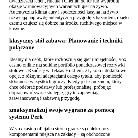
dwadzieścia jeden, ruletka i Chemin de fer lub wypróbuj
okazję w innowacyjnych wariantach gier na żywo.
Autentyczna klimat aury i społeczności kasyna na żywo
rozwijają naprawdę autentyczną przygodę z hazardem, dzięki
czemu czujesz się dobrze na środku ruchliwego miejsca w
kasynie.
klasyczny stół zabawa: Planowanie i techniki
połączone
Idealny dla osób, które rozkoszują się gier umiejętności, vox
casino online ma solidne portfolio ponadczasowej rozrywki
stołowej. Rzuć się w Teksas Hold’em, 21, koło i dodatkowe
opcje, z różnymi adaptacjami całego tytułu, aby pomieścić
skłonność wszystkich graczy. Kiedy jesteś uczniem, który
chce odebrać podstawy lub profesjonalistę, próbując
dopracować swoje strategie, gry te zapewniają
zaawansowaną i zabawną przygodę.
zmaksymalizuj swoje wygrane za pomocą
systemu Perk
W vox casino oficjalna strona gracze są daleko poza
komponentami miejsca na zakłady – są obchodzone