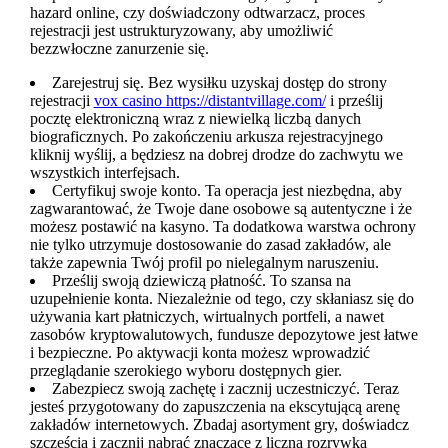
hazard online, czy doświadczony odtwarzacz, proces
rejestracji jest ustrukturyzowany, aby umożliwić
bezzwłoczne zanurzenie się.
Zarejestruj się. Bez wysiłku uzyskaj dostęp do strony
rejestracji
vox casino https://distantvillage.com/
i prześlij
pocztę elektroniczną wraz z niewielką liczbą danych
biograficznych. Po zakończeniu arkusza rejestracyjnego
kliknij wyślij, a będziesz na dobrej drodze do zachwytu we
wszystkich interfejsach.
Certyfikuj swoje konto. Ta operacja jest niezbędna, aby
zagwarantować, że Twoje dane osobowe są autentyczne i że
możesz postawić na kasyno. Ta dodatkowa warstwa ochrony
nie tylko utrzymuje dostosowanie do zasad zakładów, ale
także zapewnia Twój profil po nielegalnym naruszeniu.
Prześlij swoją dziewiczą płatność. To szansa na
uzupełnienie konta. Niezależnie od tego, czy skłaniasz się do
używania kart płatniczych, wirtualnych portfeli, a nawet
zasobów kryptowalutowych, fundusze depozytowe jest łatwe
i bezpieczne. Po aktywacji konta możesz wprowadzić
przeglądanie szerokiego wyboru dostępnych gier.
Zabezpiecz swoją zachętę i zacznij uczestniczyć. Teraz
jesteś przygotowany do zapuszczenia na ekscytującą arenę
zakładów internetowych. Zbadaj asortyment gry, doświadcz
szczęścia i zacznij nabrać znaczące z liczną rozrywką