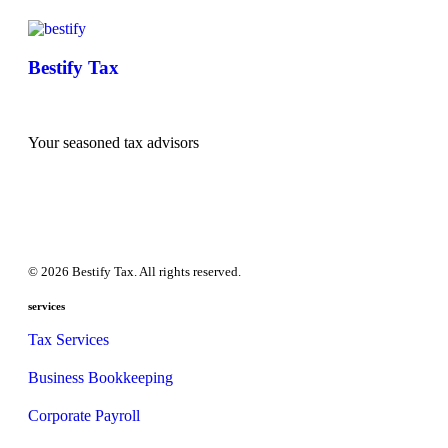
Bestify Tax
Your seasoned tax advisors
© 2026 Bestify Tax. All rights reserved.
services
Tax Services
Business Bookkeeping
Corporate Payroll