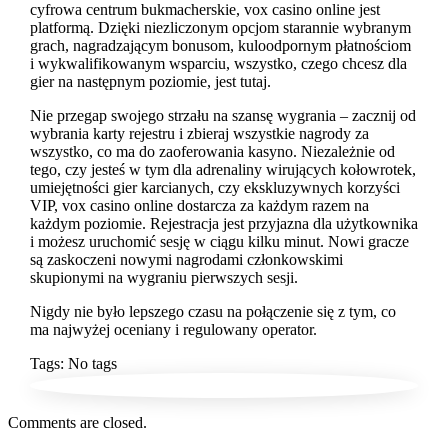
cyfrowa centrum bukmacherskie, vox casino online jest
platformą. Dzięki niezliczonym opcjom starannie wybranym
grach, nagradzającym bonusom, kuloodpornym płatnościom
i wykwalifikowanym wsparciu, wszystko, czego chcesz dla
gier na następnym poziomie, jest tutaj.
Nie przegap swojego strzału na szansę wygrania – zacznij od
wybrania karty rejestru i zbieraj wszystkie nagrody za
wszystko, co ma do zaoferowania kasyno. Niezależnie od
tego, czy jesteś w tym dla adrenaliny wirujących kołowrotek,
umiejętności gier karcianych, czy ekskluzywnych korzyści
VIP, vox casino online dostarcza za każdym razem na
każdym poziomie. Rejestracja jest przyjazna dla użytkownika
i możesz uruchomić sesję w ciągu kilku minut. Nowi gracze
są zaskoczeni nowymi nagrodami członkowskimi
skupionymi na wygraniu pierwszych sesji.
Nigdy nie było lepszego czasu na połączenie się z tym, co
ma najwyżej oceniany i regulowany operator.
Tags: No tags
Comments are closed.