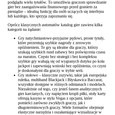
podglądu wielu tytułów. To umożliwia graczom sprawdzanie
gier bez zaangażowania finansowego przed graniem za
pieniądze – idealną funkcję dla osób uczących się interfejsu
lub każdego, kto sprzyja zapoznaniu się.
Oprócz klasycznych automatów katalog gier zawiera kilka
kategorii na żądanie:
Gry natychmiastowe-przyjazne pędowi, proste tytuły,
które prezentują szybkie nagrody z zerowym
opóźnieniem. Te gry są idealne dla graczy, którzy
szukają szybkich rund zabawy bez poświęcenia czasu
na maraton. Często bez strategii i bez kompleksu
szybkie gry wahają się od wygranych dotyku po koła
jackpot i zapewniają wnioski bez opóźnienia, co czyni
je doskonałymi dla graczy w trybie serii.
Gry stołowe – klasyczne zszywki, takie jak europejska
ruletka, multihand Blackjack i Błyskawica Baccarat,
wszystkie dostępne w różnych odmianach i modelach.
Niezależnie od tego, czy jesteś fanem analitycznych
gier karcianych, czy napięciem kropli piłki, stoły karty
oferują kasyno w stylu Vegas z opcjami, które
pomieści zarówno zwykłych graczy, jak i
długoterminowych graczy. Wiele formatów obejmuje
elastyczne narzędzia i oszałamiające wizualizacje w