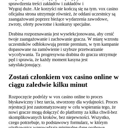
sprawdzenia treści zakładów i zakładów i
Wygraj duże. Ale korzyści nie kończą się na tym. vox casino
oficjalna strona utrzymuje również, że oddani uczestnicy są
zaangażowani poprzez bieżące wydarzenia zawodowe,
zwroty, oferty powrotne i konkursy specjalne.
Drabina rozpoznawania jest wyselekcjonowana, aby cenić
twoje zaangażowanie i zachowanie gracza. W miarę wzrostu
uczestników odblokowują premie premium, w tym kampanie
dopasowane na zamówienie i szybsze przetwarzanie
wycofywania. Ta progresywna drabina do gracza utrzymuje
pęd i sprawia, że ​​każdy moment kasyna jest
satysfakcjonujący.
Zostań członkiem vox casino online w
ciągu zaledwie kilku minut
Rozpoczęcie podróży w vox casino online to proces
błyskawiczny i bez tarcia, stworzony dla wydajności. Proces
rejestracji jest zautomatyzowany w celu wspierania tego, że
nowi gracze mogą dołączyć do platformy za kilka chwil-bez
skomplikowanych kroków, bez niepewności. Wszystko,
czego potrzebuje, to podstawowy formularz, w którym
użytkownicy wprowadzają minimalne dane osobowe,