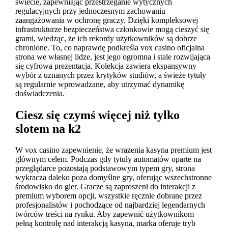
świecie, zapewniając przestrzeganie wytycznych
regulacyjnych przy jednoczesnym zachowaniu
zaangażowania w ochronę graczy. Dzięki kompleksowej
infrastrukturze bezpieczeństwa członkowie mogą cieszyć się
grami, wiedząc, że ich rekordy użytkowników są dobrze
chronione. To, co naprawdę podkreśla vox casino oficjalna
strona we własnej lidze, jest jego ogromna i stale rozwijająca
się cyfrowa prezentacja. Kolekcja zawiera ekspansywny
wybór z uznanych przez krytyków studiów, a świeże tytuły
są regularnie wprowadzane, aby utrzymać dynamikę
doświadczenia.
Ciesz się czymś więcej niż tylko
slotem na k2
W vox casino zapewnienie, że wrażenia kasyna premium jest
głównym celem. Podczas gdy tytuły automatów oparte na
przeglądarce pozostają podstawowym typem gry, strona
wykracza daleko poza domyślne gry, oferując wszechstronne
środowisko do gier. Gracze są zaproszeni do interakcji z
premium wyborem opcji, wszystkie ręcznie dobrane przez
profesjonalistów i pochodzące od najbardziej legendarnych
twórców treści na rynku. Aby zapewnić użytkownikom
pełną kontrolę nad interakcją kasyna, marka oferuje tryb