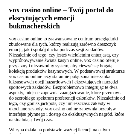
vox casino online – Twój portal do
ekscytujących emocji
bukmacherskich
vox casino online to zaawansowane centrum przeglądarki
zbudowane dla tych, którzy realizują zarówno dreszczyk
emocji, jak i spokój ducha podczas sesji zakładów.
Niezależnie od tego, czy jesteś wieloletnim entuzjastą, czy
wypróbowywanie świata kasyn online, vox casino oferuje
przyjazny i niezawodny system, aby cieszyć się bogatą
kolekcją produktów kasynowych. W podstawowej strukturze
vox casino online leży starannie połączona mieszanka
luksusowych opcji hazardowych i ekscytujących narzędzi
sportowych zakładów. Bezproblemowo integrując te dwa
aspekty, miejsce zapewnia zaangażowanie, które przemawia
do szerokiego spektrum preferencji członków. Niezależnie od
tego, czy gonisz jackpots, czy umieszczasz zakłady w
ukochane zespoły, vox casino online zapewnia przepływ
interfejsu płynnego i dostęp do ekskluzywnych nagród, które
uaktualniają Twój czas.
Witryna działa na podstawie ważnej licencji na całym