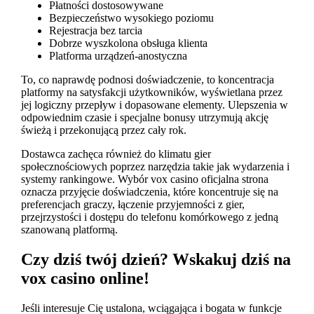
Płatności dostosowywane
Bezpieczeństwo wysokiego poziomu
Rejestracja bez tarcia
Dobrze wyszkolona obsługa klienta
Platforma urządzeń-anostyczna
To, co naprawdę podnosi doświadczenie, to koncentracja
platformy na satysfakcji użytkowników, wyświetlana przez
jej logiczny przepływ i dopasowane elementy. Ulepszenia w
odpowiednim czasie i specjalne bonusy utrzymują akcję
świeżą i przekonującą przez cały rok.
Dostawca zachęca również do klimatu gier
społecznościowych poprzez narzędzia takie jak wydarzenia i
systemy rankingowe. Wybór vox casino oficjalna strona
oznacza przyjęcie doświadczenia, które koncentruje się na
preferencjach graczy, łączenie przyjemności z gier,
przejrzystości i dostępu do telefonu komórkowego z jedną
szanowaną platformą.
Czy dziś twój dzień? Wskakuj dziś na
vox casino online!
Jeśli interesuje Cię ustalona, ​​wciągająca i bogata w funkcje