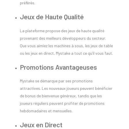
préférés.
Jeux de Haute Qualité
La plateforme propose des jeux de haute qualité
provenant des meilleurs développeurs du secteur.
Que vous aimiez les machines à sous, les jeux de table
ou les jeux en direct, Mystake a tout ce qu’il vous faut.
Promotions Avantageuses
Mystake se démarque par ses promotions
attractives. Les nouveaux joueurs peuvent bénéficier
de bonus de bienvenue généreux, tandis que les
joueurs réguliers peuvent profiter de promotions
hebdomadaires et mensuelles.
Jeux en Direct