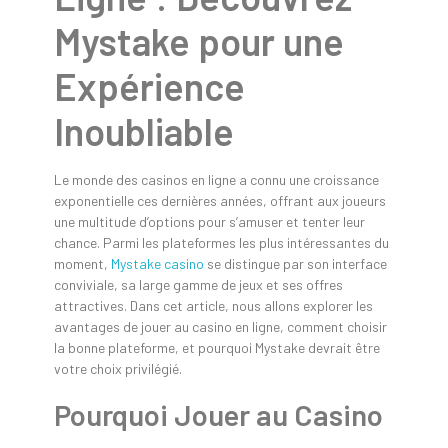
Mystake pour une
Expérience
Inoubliable
Le monde des casinos en ligne a connu une croissance
exponentielle ces dernières années, offrant aux joueurs
une multitude d’options pour s’amuser et tenter leur
chance. Parmi les plateformes les plus intéressantes du
moment,
Mystake casino
se distingue par son interface
conviviale, sa large gamme de jeux et ses offres
attractives. Dans cet article, nous allons explorer les
avantages de jouer au casino en ligne, comment choisir
la bonne plateforme, et pourquoi Mystake devrait être
votre choix privilégié.
Pourquoi Jouer au Casino