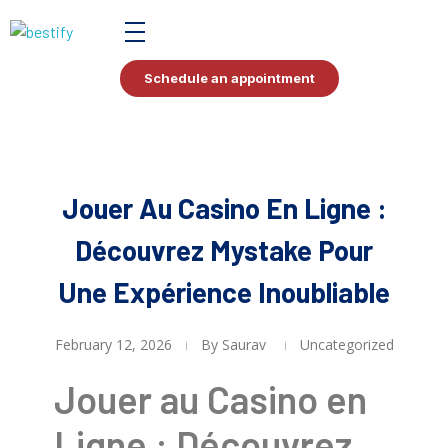
Bestify Tax
Schedule an appointment
Jouer Au Casino En Ligne :
Découvrez Mystake Pour
Une Expérience Inoubliable
February 12, 2026
By
Saurav
Uncategorized
Jouer au Casino en
Ligne : Découvrez