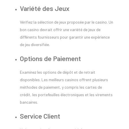
Variété des Jeux
Vérifiez la sélection de jeux proposée par le casino. Un
bon casino devrait offrir une variété de jeux de
différents fournisseurs pour garantir une expérience
de jeu diversifiée.
Options de Paiement
Examinez les options de dépôt et de retrait
disponibles. Les meilleurs casinos offrent plusieurs
méthodes de paiement, y compris les cartes de
crédit, les portefeuilles électroniques et les virements
bancaires.
Service Client