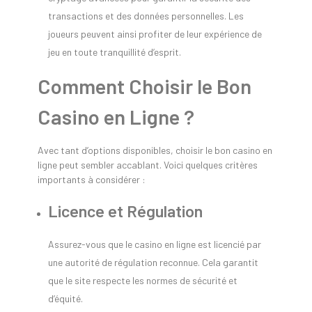
transactions et des données personnelles. Les
joueurs peuvent ainsi profiter de leur expérience de
jeu en toute tranquillité d’esprit.
Comment Choisir le Bon
Casino en Ligne ?
Avec tant d’options disponibles, choisir le bon casino en
ligne peut sembler accablant. Voici quelques critères
importants à considérer :
Licence et Régulation
Assurez-vous que le casino en ligne est licencié par
une autorité de régulation reconnue. Cela garantit
que le site respecte les normes de sécurité et
d’équité.