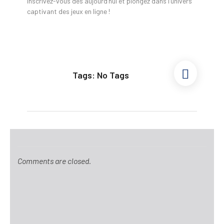
inscrivez-vous dès aujourd’hui et plongez dans l’univers
captivant des jeux en ligne !
Tags: No Tags
Comments are closed.