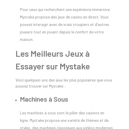
Pour ceux qui recherchent une expérience immersive,
Mystake propose des jeux de casino en direct. Vous
pouvez interagir avec de vrais croupiers et d’autres
joueurs tout en jouant depuis le confort de votre
maison.
Les Meilleurs Jeux à
Essayer sur Mystake
Voici quelques-uns des jeux les plus populaires que vous
pouvez trouver sur Mystake :
Machines à Sous
Les machines à sous sont le pilier des casinos en
ligne. Mystake propose une variété de thèmes et de
styles, des machines classiques aux vidéos modernes