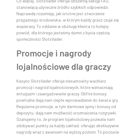
Co więcej, SlotsVader oferuje obszerną sekcję FAQ,
stanowiącą użyteczne źródło szybkich odpowiedzi.
Naprawdę rozumieją, jak istotne jest stworzenie
przyjaznego środowiska, w którym każdy gracz czuje się
wspierany. To oddanie w obsługę klienta to kolejny
powód, dla którego jesteśmy dumni z bycia częścią
społeczności SlotsVader.
Promocje i nagrody
lojalnościowe dla graczy
Kasyno SlotsVader oferuje niesamowity wachlarz
promocji i nagród lojalnościowych, które wzmacniają
entuzjazm i zaangażowanie graczy. Obfite bonusy
powitalne dają nam ciepłe wprowadzenie do świata gry.
Regularne promocje, w tym darmowe spiny i bonusy od
depozytu, dają nam możliwość urozmaicenia rozgrywki.
Szanujemy to, że program lojalnościowy pozwala nam
zdobywać punkty za każdy zakład, oferując ekskluzywne
nagrody wraz z awansem na wyższy poziom. To poczucie