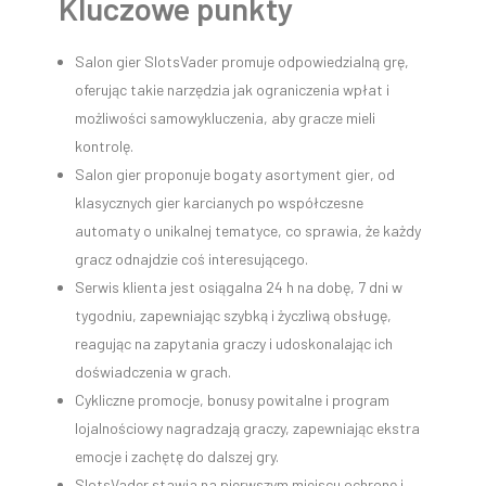
Kluczowe punkty
Salon gier SlotsVader promuje odpowiedzialną grę,
oferując takie narzędzia jak ograniczenia wpłat i
możliwości samowykluczenia, aby gracze mieli
kontrolę.
Salon gier proponuje bogaty asortyment gier, od
klasycznych gier karcianych po współczesne
automaty o unikalnej tematyce, co sprawia, że każdy
gracz odnajdzie coś interesującego.
Serwis klienta jest osiągalna 24 h na dobę, 7 dni w
tygodniu, zapewniając szybką i życzliwą obsługę,
reagując na zapytania graczy i udoskonalając ich
doświadczenia w grach.
Cykliczne promocje, bonusy powitalne i program
lojalnościowy nagradzają graczy, zapewniając ekstra
emocje i zachętę do dalszej gry.
SlotsVader stawia na pierwszym miejscu ochronę i