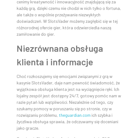
cenimy kreatywność i innowacyjność znajdującą się za
każdą grą, dzięki czemu nie chodzi w nich tylko o fortuna,
ale także o wspólnie przeżywanie niezwykłych
doświadczeń. W SlotsVader możemy zagłębić się w tej
różnorodnej ofercie gier, która odzwierciedla naszą
zamiłowanie do gier.
Niezrównana obsługa
klienta i informacje
Choć rozkoszujemy się emocjami związanymi z grą w
kasynie SlotsVader, daje nam pewność świadomość, że
wyjątkowa obsługa klienta jest na wyciągnięcie ręki. Ich
lojalny zespół jest dostępny 24/7, gotowy pomóc nam w
razie pytań lub wątpliwości. Niezależnie od tego, czy
szukamy pomocy w poruszaniu się po stronie, czy w
rozwiązaniu problemu,
theguardian.com
ich szybka i
życzliwa obsługa sprawia, że odczuwamy się doceniani
jako gracze.