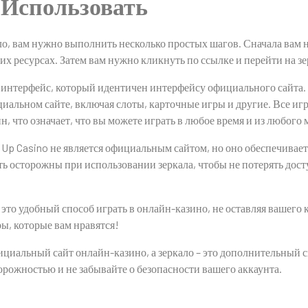
 Использовать
ало, вам нужно выполнить несколько простых шагов. Сначала вам 
их ресурсах. Затем вам нужно кликнуть по ссылке и перейти на зе
е интерфейс, который идентичен интерфейсу официального сайта.
иальном сайте, включая слоты, карточные игры и другие. Все игр
 что означает, что вы можете играть в любое время и из любого 
n Up Casino не является официальным сайтом, но оно обеспечивает
ть осторожны при использовании зеркала, чтобы не потерять дост
– это удобный способ играть в онлайн-казино, не оставляя вашего
ры, которые вам нравятся!
циальный сайт онлайн-казино, а зеркало – это дополнительный с
торожностью и не забывайте о безопасности вашего аккаунта.