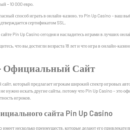
ый – 10 000 евро.
асный способ играть в онлайн-казино, то Pin Up Casino – ваш в
одтверждается сертификатом SSL.
сайте Pin Up Casino сегодня и насладитесь играми в лучших онл
итесь, что вы достигли возраста 18 лет и что игра в онлайн-кази
o – Официальный Сайт
й сайт, который предлагает игрокам широкий спектр игровых авто
не нужно искать другие сайты, потому что Pin Up Casino – это о
тность игроков.
циального сайта Pin Up Casino
 имеет несколько преимуществ, которые делают его привлекатель