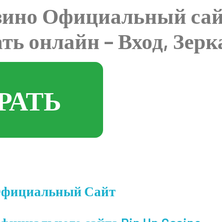
ино Официальный сайт
ть онлайн – Вход, Зерк
ГРАТЬ
– Официальный Сайт