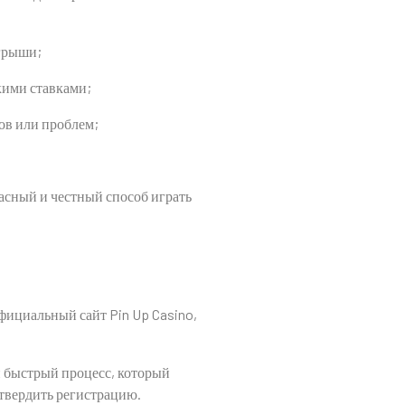
игрыши;
кими ставками;
ов или проблем;
пасный и честный способ играть
официальный сайт Pin Up Casino,
 и быстрый процесс, который
дтвердить регистрацию.