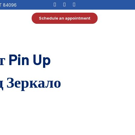
UT 84096
Schedule an appointment
 Pin Up
д Зеркало