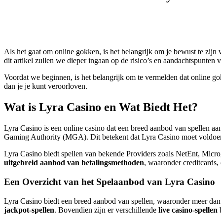
Als het gaat om online gokken, is het belangrijk om je bewust te zijn 
dit artikel zullen we dieper ingaan op de risico’s en aandachtspunten
Voordat we beginnen, is het belangrijk om te vermelden dat online go
dan je je kunt veroorloven.
Wat is Lyra Casino en Wat Biedt Het?
Lyra Casino is een online casino dat een breed aanbod van spellen aanb
Gaming Authority (MGA). Dit betekent dat Lyra Casino moet voldoen aa
Lyra Casino biedt spellen van bekende Providers zoals NetEnt, Micr
uitgebreid aanbod van betalingsmethoden
, waaronder creditcards,
Een Overzicht van het Spelaanbod van Lyra Casino
Lyra Casino biedt een breed aanbod van spellen, waaronder meer dan 1
jackpot-spellen
. Bovendien zijn er verschillende
live casino-spellen
b