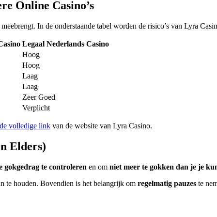
ere Online Casino’s
ch meebrengt. In de onderstaande tabel worden de risico’s van Lyra Casi
Casino
Legaal Nederlands Casino
Hoog
Hoog
Laag
Laag
Zeer Goed
Verplicht
de volledige link
van de website van Lyra Casino.
en Elders)
e gokgedrag te controleren
en om
niet meer te gokken dan je je ku
n te houden. Bovendien is het belangrijk om
regelmatig pauzes
te ne