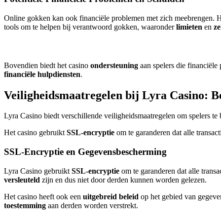
Online gokken kan ook financiële problemen met zich meebrengen. He
tools om te helpen bij verantwoord gokken, waaronder
limieten
en
ze
Bovendien biedt het casino
ondersteuning
aan spelers die financiël
financiële hulpdiensten
.
Veiligheidsmaatregelen bij Lyra Casino: B
Lyra Casino biedt verschillende veiligheidsmaatregelen om spelers t
Het casino gebruikt
SSL-encryptie
om te garanderen dat alle transac
SSL-Encryptie en Gegevensbescherming
Lyra Casino gebruikt
SSL-encryptie
om te garanderen dat alle transa
versleuteld
zijn en dus niet door derden kunnen worden gelezen.
Het casino heeft ook een
uitgebreid beleid
op het gebied van gegeven
toestemming
aan derden worden verstrekt.