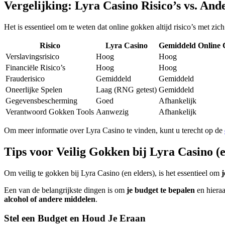
Vergelijking: Lyra Casino Risico’s vs. And
Het is essentieel om te weten dat online gokken altijd risico’s met zi
Risico
Lyra Casino
Gemiddeld Online 
Verslavingsrisico
Hoog
Hoog
Financiële Risico’s
Hoog
Hoog
Frauderisico
Gemiddeld
Gemiddeld
Oneerlijke Spelen
Laag (RNG getest)
Gemiddeld
Gegevensbescherming
Goed
Afhankelijk
Verantwoord Gokken Tools
Aanwezig
Afhankelijk
Om meer informatie over Lyra Casino te vinden, kunt u terecht op de
Tips voor Veilig Gokken bij Lyra Casino (
Om veilig te gokken bij Lyra Casino (en elders), is het essentieel om
j
Een van de belangrijkste dingen is om
je budget te bepalen
en hieraa
alcohol of andere middelen
.
Stel een Budget en Houd Je Eraan