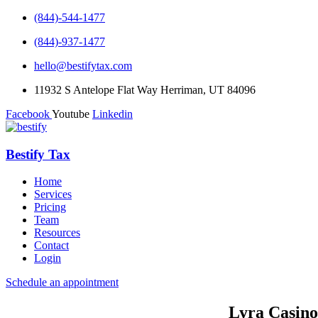
(844)-544-1477
(844)-937-1477
hello@bestifytax.com
11932 S Antelope Flat Way Herriman, UT 84096
Facebook
Youtube
Linkedin
Bestify Tax
Home
Services
Pricing
Team
Resources
Contact
Login
Schedule an appointment
Lyra Casino