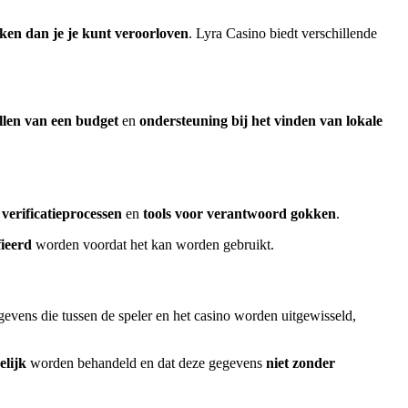
kken dan je je kunt veroorloven
. Lyra Casino biedt verschillende
ellen van een budget
en
ondersteuning bij het vinden van lokale
,
verificatieprocessen
en
tools voor verantwoord gokken
.
fieerd
worden voordat het kan worden gebruikt.
egevens die tussen de speler en het casino worden uitgewisseld,
elijk
worden behandeld en dat deze gegevens
niet zonder