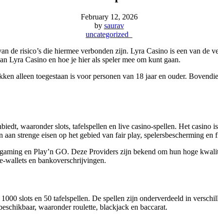
February 12, 2026
by
saurav
uncategorized_
van de risico’s die hiermee verbonden zijn. Lyra Casino is een van de ve
 van Lyra Casino en hoe je hier als speler mee om kunt gaan.
kken alleen toegestaan is voor personen van 18 jaar en ouder. Bovendie
iedt, waaronder slots, tafelspellen en live casino-spellen. Het casino i
n strenge eisen op het gebied van fair play, spelersbescherming en fi
ogaming en Play’n GO. Deze Providers zijn bekend om hun hoge kwalitei
 e-wallets en bankoverschrijvingen.
000 slots en 50 tafelspellen. De spellen zijn onderverdeeld in versch
eschikbaar, waaronder roulette, blackjack en baccarat.