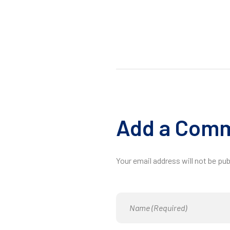
Add a Com
Your email address will not be pub