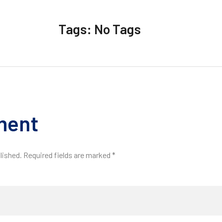
Tags: No Tags
ment
lished. Required fields are marked *